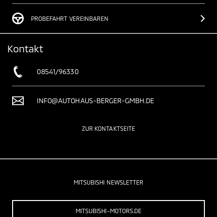
PROBEFAHRT VEREINBAREN
Kontakt
08541/96330
INFO@AUTOHAUS-BERGER-GMBH.DE
ZUR KONTAKTSEITE
MITSUBISHI NEWSLETTER
MITSUBISHI-MOTORS.DE