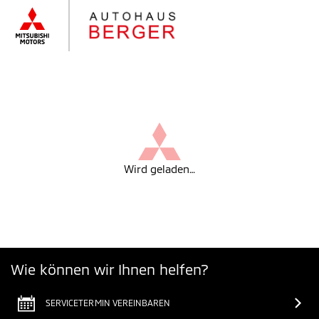
Wird geladen…
Wie können wir Ihnen helfen?
SERVICETERMIN VEREINBAREN